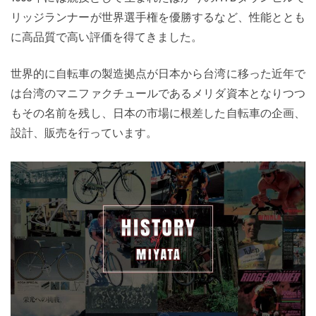
リッジランナーが世界選手権を優勝するなど、性能ととも
に高品質で高い評価を得てきました。
世界的に自転車の製造拠点が日本から台湾に移った近年で
は台湾のマニファクチュールであるメリダ資本となりつつ
もその名前を残し、日本の市場に根差した自転車の企画、
設計、販売を行っています。