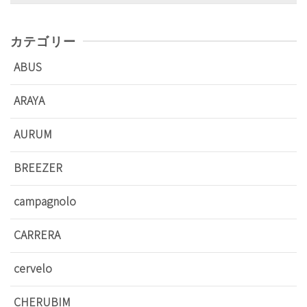
for:
カテゴリー
ABUS
ARAYA
AURUM
BREEZER
campagnolo
CARRERA
cervelo
CHERUBIM