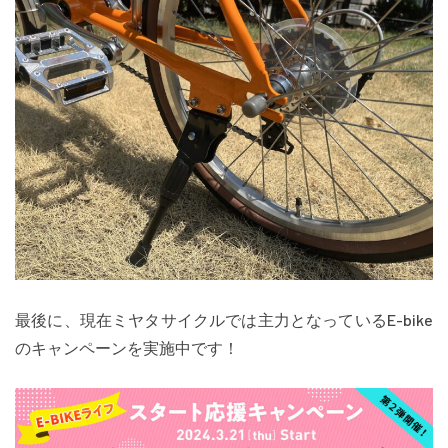
最後に、現在ミヤタサイクルでは主力となっているE-bike
のキャンペーンを実施中です！