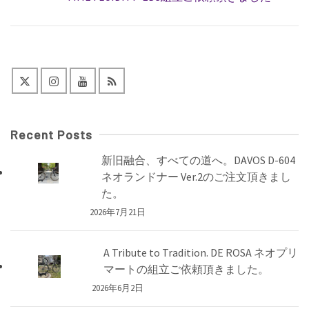
Recent Posts
新旧融合、すべての道へ。DAVOS D-604
ネオランドナー Ver.2のご注文頂きまし
た。
2026年7月21日
A Tribute to Tradition. DE ROSA ネオプリ
マートの組立ご依頼頂きました。
2026年6月2日