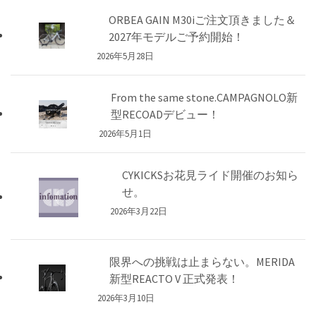
ORBEA GAIN M30iご注文頂きました＆
2027年モデルご予約開始！
2026年5月28日
From the same stone.CAMPAGNOLO新
型RECOADデビュー！
2026年5月1日
CYKICKSお花見ライド開催のお知ら
せ。
2026年3月22日
限界への挑戦は止まらない。MERIDA
新型REACTO V 正式発表！
2026年3月10日