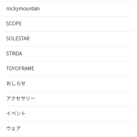
rockymountain
SCOPE
SOLESTAR
STRiDA
TOYOFRAME
おしらせ
アクセサリー
イベント
ウェア