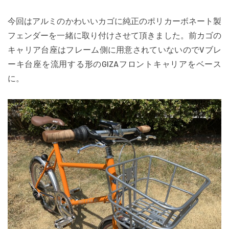
今回はアルミのかわいいカゴに純正のポリカーボネート製
フェンダーを一緒に取り付けさせて頂きました。前カゴの
キャリア台座はフレーム側に用意されていないのでVブレ
ーキ台座を流用する形のGIZAフロントキャリアをベース
に。