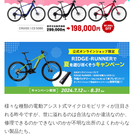
様々な種類の電動アシスト式マイクロモビリティが注目さ
れる昨今ですが、世に溢れるのは合法なのか違法なのか、
修理できるのかできないのかが不明な出所のよくわからな
い製品たち。