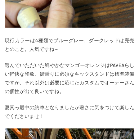
現行カラーは4種類でブルーグレー、ダークレッドは完売
とのこと。人気ですね～
選んでいただいた鮮やかなマンゴーオレンジはPAVEAらし
い軽快な印象、街乗りに必須なキックスタンドは標準装備
ですが、それ以外は必要に応じたカスタムでオーナーさん
の個性が出て良いですね。
夏真っ最中の納車となりましたが暑さに気をつけて楽しん
でくださいませ！