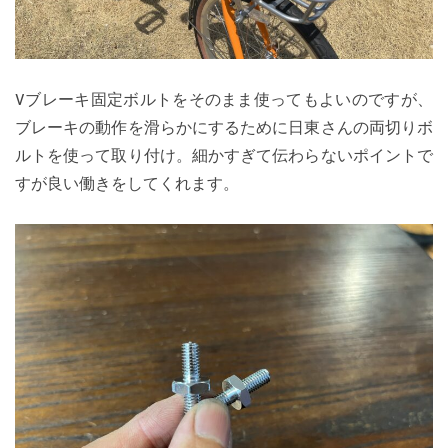
Vブレーキ固定ボルトをそのまま使ってもよいのですが、
ブレーキの動作を滑らかにするために日東さんの両切りボ
ルトを使って取り付け。細かすぎて伝わらないポイントで
すが良い働きをしてくれます。