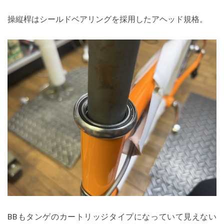
操縦桿はシールドベアリングを採用したアヘッド規格。
BBもタンゲのカートリッジタイプになっていて見えない