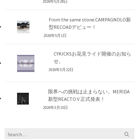
2026年5月28日
From the same stone.CAMPAGNOLO新
型RECOADデビュー！
2026年5月1日
CYKICKSお花見ライド開催のお知ら
せ。
2026年3月22日
限界への挑戦は止まらない。MERIDA
新型REACTO V 正式発表！
2026年3月10日
Search