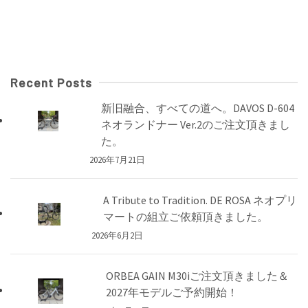
Recent Posts
新旧融合、すべての道へ。DAVOS D-604
ネオランドナー Ver.2のご注文頂きまし
た。
2026年7月21日
A Tribute to Tradition. DE ROSA ネオプリ
マートの組立ご依頼頂きました。
2026年6月2日
ORBEA GAIN M30iご注文頂きました＆
2027年モデルご予約開始！