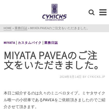
HOME
»
業務日誌
»
MIYATA PAVEAのご注文をいただきました。
|
|
MIYATA
カスタムバイク
業務日誌
MIYATA PAVEAのご注
文をいただきました。
2024年8月14日
BY
CYKICKS.JP
本日ご紹介するのは久々のミニベロタイプ。ミヤタサイク
ル唯一の小径車であるPAVEAをご依頼頂きましたのでご紹
介させて頂きます。