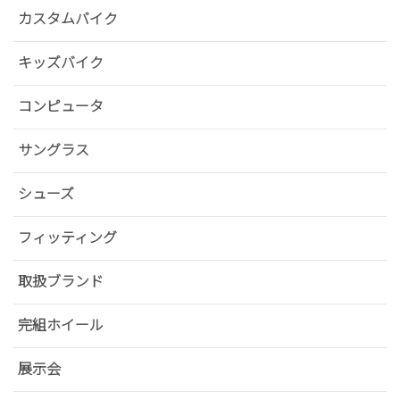
カスタムバイク
キッズバイク
コンピュータ
サングラス
シューズ
フィッティング
取扱ブランド
完組ホイール
展示会