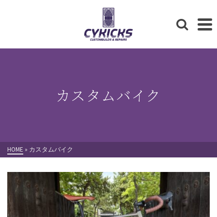
カスタムバイク
HOME
»
カスタムバイク