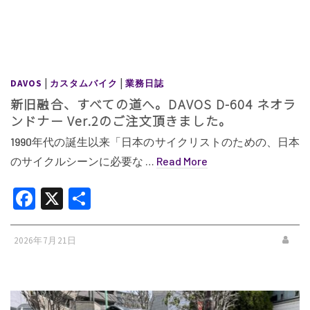
|
|
DAVOS
カスタムバイク
業務日誌
新旧融合、すべての道へ。DAVOS D-604 ネオラ
ンドナー Ver.2のご注文頂きました。
1990年代の誕生以来「日本のサイクリストのための、日本
のサイクルシーンに必要な …
Read More
Facebook
X
共
有
2026年7月21日