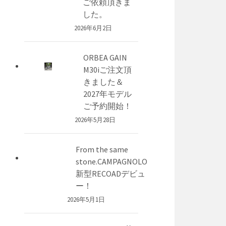
ご依頼頂きま
した。
2026年6月2日
ORBEA GAIN
M30iご注文頂
きました＆
2027年モデル
ご予約開始！
2026年5月28日
From the same
stone.CAMPAGNOLO
新型RECOADデビュ
ー！
2026年5月1日