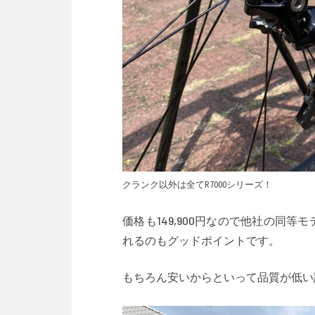
クランク以外は全てR7000シリーズ！
価格も149,900円なので他社の同
れるのもグッドポイントです。
もちろん安いからといって品質が低い