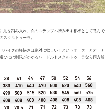
に足を踏み入れ、次のステップへ踏み出す相棒として選んで
のスクルトゥーラ。
ドバイクの軽快さは絶対に欲しい！というオーダーとオーナ
選びには制限がかかるハードルもスクルトゥーラなら両方解