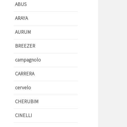
ABUS
ARAYA
AURUM
BREEZER
campagnolo
CARRERA
cervelo
CHERUBIM
CINELLI