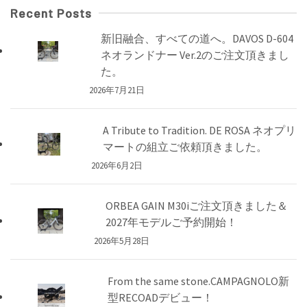
Recent Posts
新旧融合、すべての道へ。DAVOS D-604
ネオランドナー Ver.2のご注文頂きまし
た。
2026年7月21日
A Tribute to Tradition. DE ROSA ネオプリ
マートの組立ご依頼頂きました。
2026年6月2日
ORBEA GAIN M30iご注文頂きました＆
2027年モデルご予約開始！
2026年5月28日
From the same stone.CAMPAGNOLO新
型RECOADデビュー！