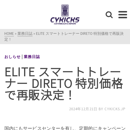
HOME
»
業務日誌
»
ELITE スマートトレーナー DIRETO 特別価格で再販決
定！
|
おしらせ
業務日誌
ELITE スマートトレー
ナー DIRETO 特別価格
で再販決定！
2024年12月21日
BY
CYKICKS.JP
国内にもサービスセンターを有し、定期的にキャンペーン