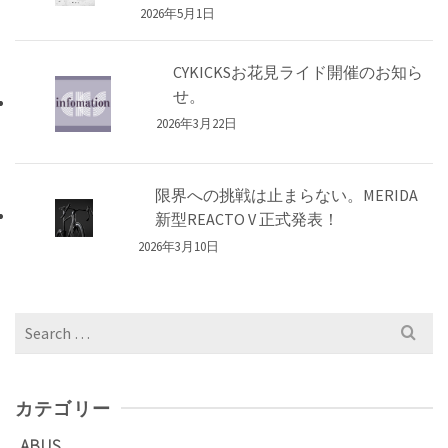
2026年5月1日
CYKICKSお花見ライド開催のお知ら
せ。
2026年3月22日
限界への挑戦は止まらない。MERIDA
新型REACTO V 正式発表！
2026年3月10日
Search
for:
カテゴリー
ABUS