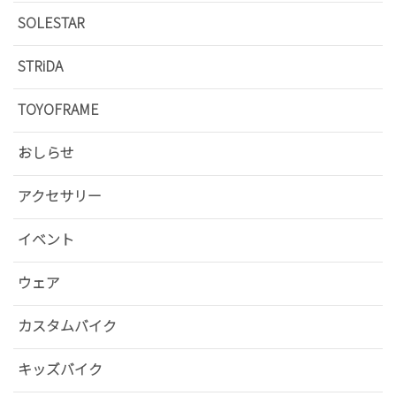
SOLESTAR
STRiDA
TOYOFRAME
おしらせ
アクセサリー
イベント
ウェア
カスタムバイク
キッズバイク