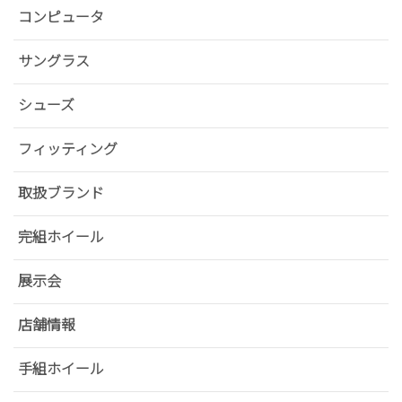
コンピュータ
サングラス
シューズ
フィッティング
取扱ブランド
完組ホイール
展示会
店舗情報
手組ホイール