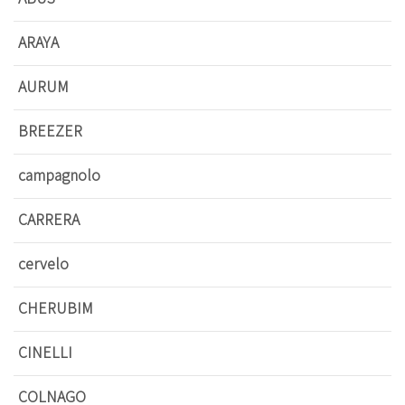
ARAYA
AURUM
BREEZER
campagnolo
CARRERA
cervelo
CHERUBIM
CINELLI
COLNAGO