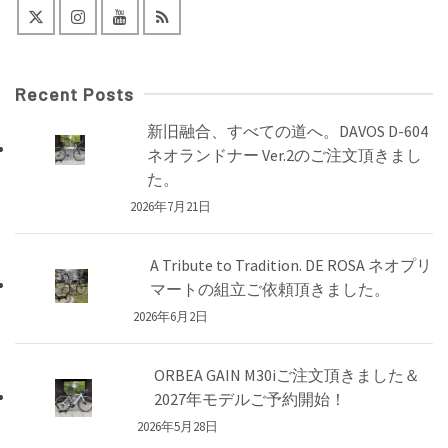
Recent Posts
新旧融合、すべての道へ。DAVOS D-604
ネオランドナー Ver.2のご注文頂きまし
た。
2026年7月21日
A Tribute to Tradition. DE ROSA ネオプリ
マートの組立ご依頼頂きました。
2026年6月2日
ORBEA GAIN M30iご注文頂きました＆
2027年モデルご予約開始！
2026年5月28日