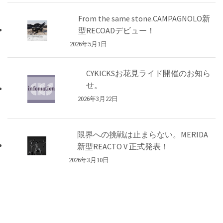
From the same stone.CAMPAGNOLO新
型RECOADデビュー！
2026年5月1日
CYKICKSお花見ライド開催のお知ら
せ。
2026年3月22日
限界への挑戦は止まらない。MERIDA
新型REACTO V 正式発表！
2026年3月10日