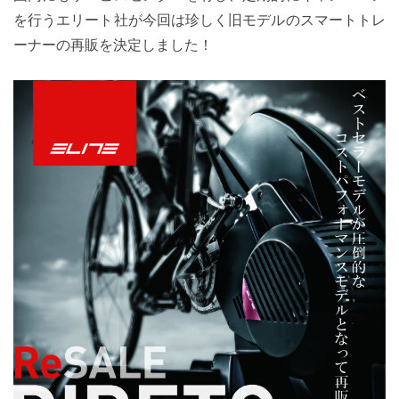
を行うエリート社が今回は珍しく旧モデルのスマートトレ
ーナーの再販を決定しました！