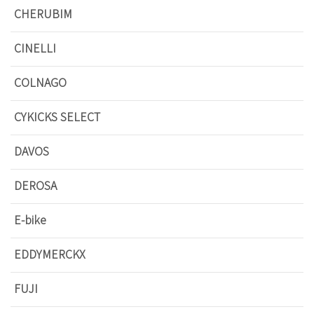
CHERUBIM
CINELLI
COLNAGO
CYKICKS SELECT
DAVOS
DEROSA
E-bike
EDDYMERCKX
FUJI