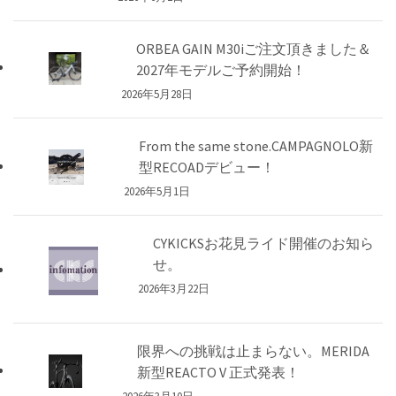
ORBEA GAIN M30iご注文頂きました＆
2027年モデルご予約開始！
2026年5月28日
From the same stone.CAMPAGNOLO新
型RECOADデビュー！
2026年5月1日
CYKICKSお花見ライド開催のお知ら
せ。
2026年3月22日
限界への挑戦は止まらない。MERIDA
新型REACTO V 正式発表！