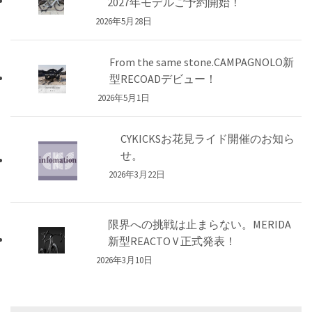
2027年モデルご予約開始！
2026年5月28日
From the same stone.CAMPAGNOLO新
型RECOADデビュー！
2026年5月1日
CYKICKSお花見ライド開催のお知ら
せ。
2026年3月22日
限界への挑戦は止まらない。MERIDA
新型REACTO V 正式発表！
2026年3月10日