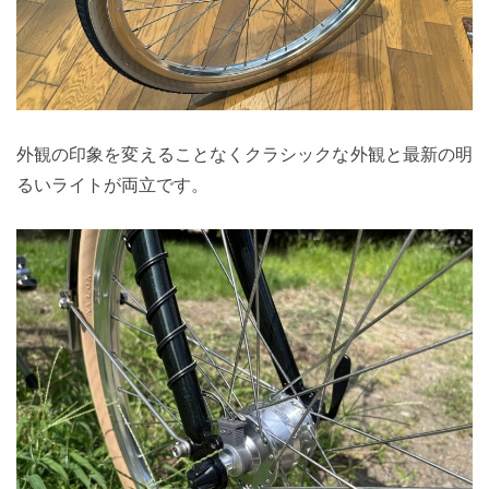
外観の印象を変えることなくクラシックな外観と最新の明
るいライトが両立です。