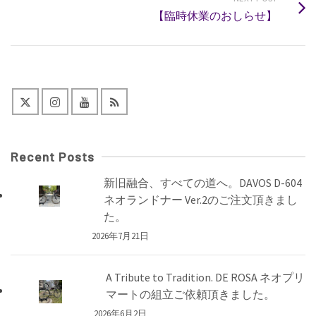
【臨時休業のおしらせ】
Recent Posts
新旧融合、すべての道へ。DAVOS D-604
ネオランドナー Ver.2のご注文頂きまし
た。
2026年7月21日
A Tribute to Tradition. DE ROSA ネオプリ
マートの組立ご依頼頂きました。
2026年6月2日