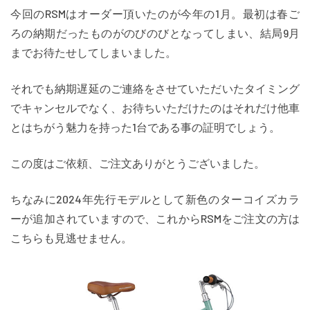
今回のRSMはオーダー頂いたのが今年の1月。最初は春ご
ろの納期だったものがのびのびとなってしまい、結局9月
までお待たせしてしまいました。
それでも納期遅延のご連絡をさせていただいたタイミング
でキャンセルでなく、お待ちいただけたのはそれだけ他車
とはちがう魅力を持った1台である事の証明でしょう。
この度はご依頼、ご注文ありがとうございました。
ちなみに2024年先行モデルとして新色のターコイズカラ
ーが追加されていますので、これからRSMをご注文の方は
こちらも見逃せません。