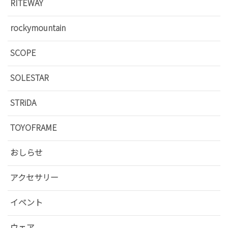
RITEWAY
rockymountain
SCOPE
SOLESTAR
STRiDA
TOYOFRAME
おしらせ
アクセサリー
イベント
ウェア