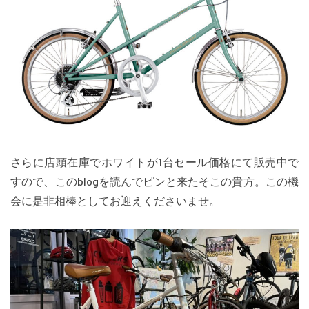
さらに店頭在庫でホワイトが1台セール価格にて販売中で
すので、このblogを読んでピンと来たそこの貴方。この機
会に是非相棒としてお迎えくださいませ。