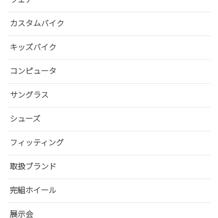
カスタムバイク
キッズバイク
コンピュータ
サングラス
シューズ
フィッティング
取扱ブランド
完組ホイール
展示会