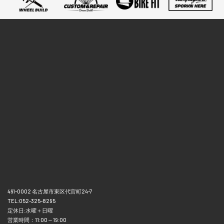
461-0002 名古屋市東区代官町24-7
TEL:052-325-8295
定休日:水曜＋日曜
営業時間：11:00～19:00