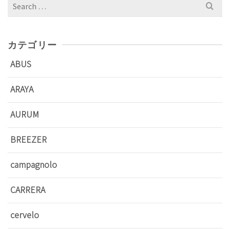
Search
for:
カテゴリー
ABUS
ARAYA
AURUM
BREEZER
campagnolo
CARRERA
cervelo