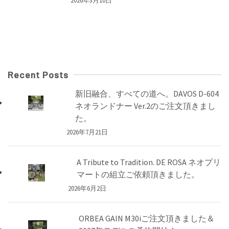
2026年3月10日
Recent Posts
新旧融合、すべての道へ。DAVOS D-604
ネオランドナー Ver.2のご注文頂きまし
た。
2026年7月21日
A Tribute to Tradition. DE ROSA ネオプリ
マートの組立ご依頼頂きました。
2026年6月2日
ORBEA GAIN M30iご注文頂きました＆