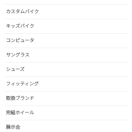
カスタムバイク
キッズバイク
コンピュータ
サングラス
シューズ
フィッティング
取扱ブランド
完組ホイール
展示会