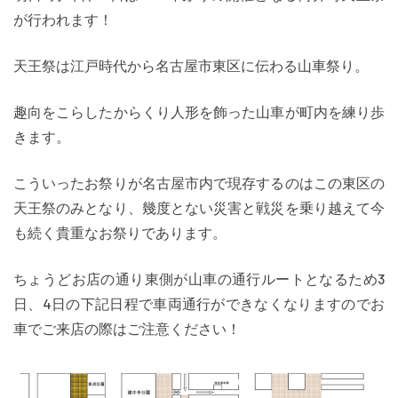
が行われます！
天王祭は江戸時代から名古屋市東区に伝わる山車祭り。
趣向をこらしたからくり人形を飾った山車が町内を練り歩
きます。
こういったお祭りが名古屋市内で現存するのはこの東区の
天王祭のみとなり、幾度とない災害と戦災を乗り越えて今
も続く貴重なお祭りであります。
ちょうどお店の通り東側が山車の通行ルートとなるため3
日、4日の下記日程で車両通行ができなくなりますのでお
車でご来店の際はご注意ください！