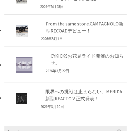
2026年5月28日
From the same stone.CAMPAGNOLO新
型RECOADデビュー！
2026年5月1日
CYKICKSお花見ライド開催のお知ら
せ。
2026年3月22日
限界への挑戦は止まらない。MERIDA
新型REACTO V 正式発表！
2026年3月10日
Search