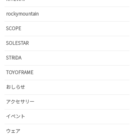
rockymountain
SCOPE
SOLESTAR
STRiDA
TOYOFRAME
おしらせ
アクセサリー
イベント
ウェア