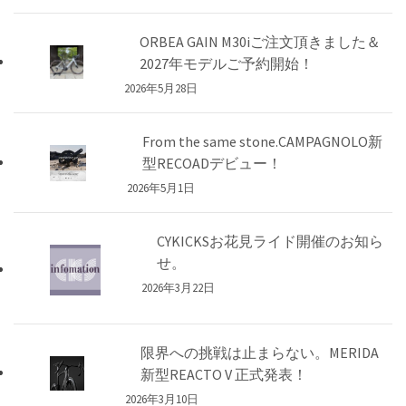
ORBEA GAIN M30iご注文頂きました＆
2027年モデルご予約開始！
2026年5月28日
From the same stone.CAMPAGNOLO新
型RECOADデビュー！
2026年5月1日
CYKICKSお花見ライド開催のお知ら
せ。
2026年3月22日
限界への挑戦は止まらない。MERIDA
新型REACTO V 正式発表！
2026年3月10日