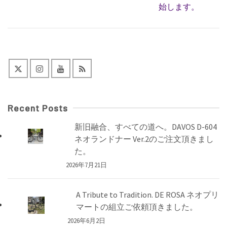
始します。
Recent Posts
新旧融合、すべての道へ。DAVOS D-604
ネオランドナー Ver.2のご注文頂きまし
た。
2026年7月21日
A Tribute to Tradition. DE ROSA ネオプリ
マートの組立ご依頼頂きました。
2026年6月2日