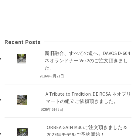
Recent Posts
新旧融合、すべての道へ。DAVOS D-604
ネオランドナー Ver.2のご注文頂きまし
た。
2026年7月21日
A Tribute to Tradition. DE ROSA ネオプリ
マートの組立ご依頼頂きました。
2026年6月2日
ORBEA GAIN M30iご注文頂きました＆
2027年モデルご予約開始！