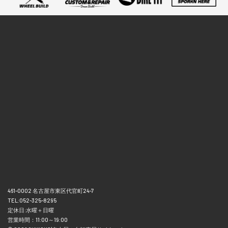
461-0002 名古屋市東区代官町24-7
TEL:052-325-8295
定休日:水曜＋日曜
営業時間：11:00～19:00