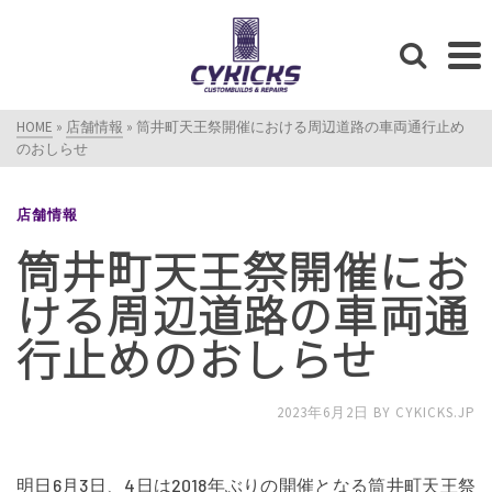
HOME
»
店舗情報
»
筒井町天王祭開催における周辺道路の車両通行止め
のおしらせ
店舗情報
筒井町天王祭開催にお
ける周辺道路の車両通
行止めのおしらせ
2023年6月2日
BY
CYKICKS.JP
明日6月3日、4日は2018年ぶりの開催となる筒井町天王祭