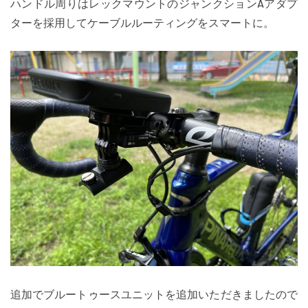
ハンドル周りはレックマウントのジャンクションAアダプ
ターを採用してケーブルルーティングをスマートに。
追加でブルートゥースユニットを追加いただきましたので