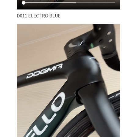
D011 ELECTRO BLUE