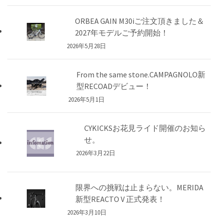
ORBEA GAIN M30iご注文頂きました＆
2027年モデルご予約開始！
2026年5月28日
From the same stone.CAMPAGNOLO新
型RECOADデビュー！
2026年5月1日
CYKICKSお花見ライド開催のお知ら
せ。
2026年3月22日
限界への挑戦は止まらない。MERIDA
新型REACTO V 正式発表！
2026年3月10日