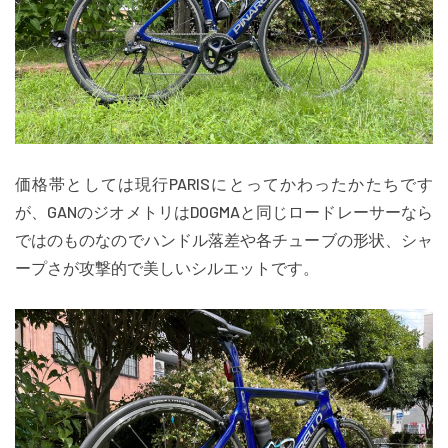
価格帯としては現行PARISにとってかわったかたちです
が、GANのジオメトリはDOGMAと同じロードレーサーなら
ではのものなのでハンドル落差や各チューブの形状、シャ
ープさが攻撃的で美しいシルエットです。