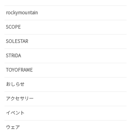
rockymountain
SCOPE
SOLESTAR
STRiDA
TOYOFRAME
おしらせ
アクセサリー
イベント
ウェア