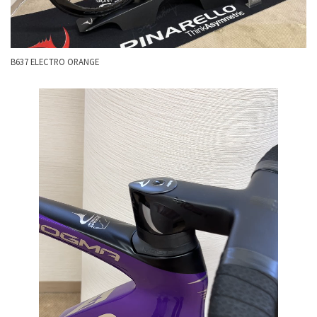
B637 ELECTRO ORANGE