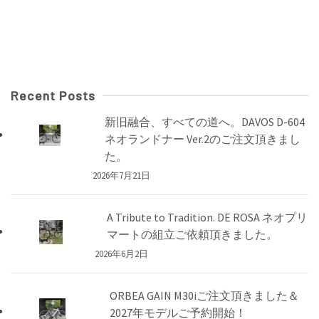
Recent Posts
新旧融合、すべての道へ。DAVOS D-604
ネオランドナー Ver.2のご注文頂きまし
た。
2026年7月21日
A Tribute to Tradition. DE ROSA ネオプリ
マートの組立ご依頼頂きました。
2026年6月2日
ORBEA GAIN M30iご注文頂きました＆
2027年モデルご予約開始！