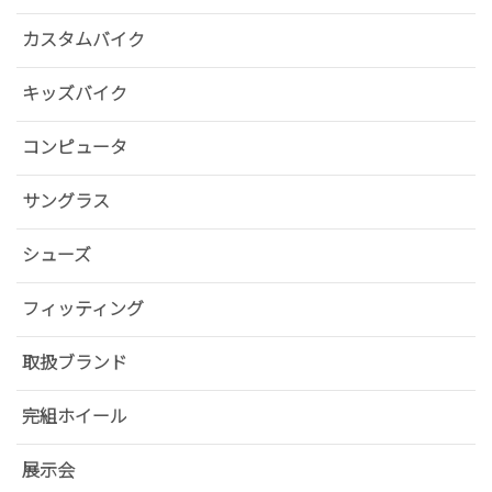
カスタムバイク
キッズバイク
コンピュータ
サングラス
シューズ
フィッティング
取扱ブランド
完組ホイール
展示会