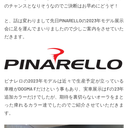
のチャンスとなりそうなのでご決断はお早めにどうぞ！
と、話は変わりまして先日PINARELLOの2023年モデル展示
会に足を運んでまいりましたので少しご案内をさせていた
だきます。
ピナレロの2023年モデルは近々で生産予定が立っている
車種がDOGMA Fだけという事もあり、実車展示はFの23年
追加カラーだけでしたが、期待を裏切らないオーラをまと
った痺れるカラー達でしたのでご紹介させていただきま
す。