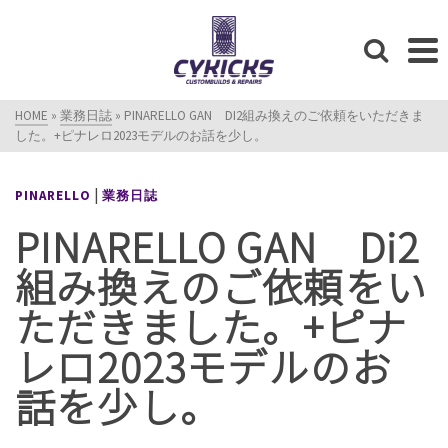
HOME
»
業務日誌
»
PINARELLO GAN DI2組み換えのご依頼をいただきま
した。+ピナレロ2023モデルのお話を少し。
|
PINARELLO
業務日誌
PINARELLO GAN Di2
組み換えのご依頼をい
ただきました。+ピナ
レロ2023モデルのお
話を少し。