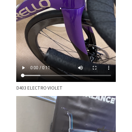
D403 ELECTRO VIOLET