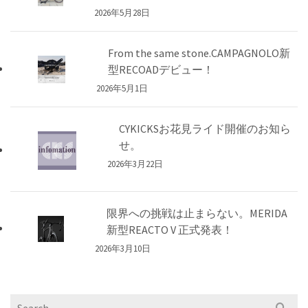
2026年5月28日
From the same stone.CAMPAGNOLO新
型RECOADデビュー！
2026年5月1日
CYKICKSお花見ライド開催のお知ら
せ。
2026年3月22日
限界への挑戦は止まらない。MERIDA
新型REACTO V 正式発表！
2026年3月10日
Search