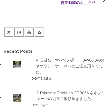
営業時間のおしらせ
Recent Posts
新旧融合、すべての道へ。DAVOS D-604
ネオランドナー Ver.2のご注文頂きまし
た。
2026年7月21日
A Tribute to Tradition. DE ROSA ネオプリ
マートの組立ご依頼頂きました。
2026年6月2日