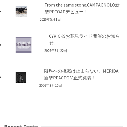
From the same stone.CAMPAGNOLO新
型RECOADデビュー！
2026年5月1日
CYKICKSお花見ライド開催のお知ら
せ。
2026年3月22日
限界への挑戦は止まらない。MERIDA
新型REACTO V 正式発表！
2026年3月10日
Recent Posts