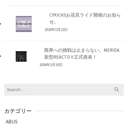
CYKICKSお花見ライド開催のお知ら
せ。
2026年3月22日
限界への挑戦は止まらない。MERIDA
新型REACTO V 正式発表！
2026年3月10日
Search
for:
カテゴリー
ABUS