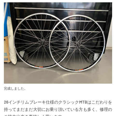
完成しました。
26インチリムブレーキ仕様のクラシックMTBはこだわりを
持ってまだまだ大切にお乗り頂いている方も多く、修理の