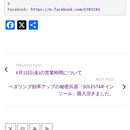
S
Facebook:
 https://m.facebook.com/CYKICKS
Facebook
X
共
有
PREVIOUS POST
6月12日(金)の営業時間について
NEXT POST
ペダリング効率アップの秘密兵器「SOLESTAR イン
ソール」購入頂きました。