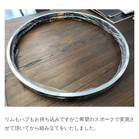
リムもハブもお持ち込みですがご希望のスポークで実測さ
せて頂いてから組み立てをいたしました。