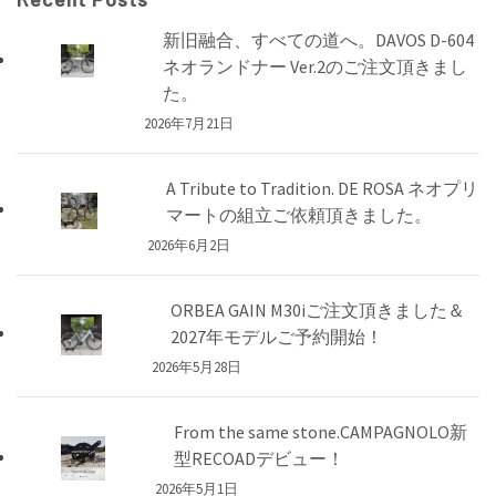
新旧融合、すべての道へ。DAVOS D-604
ネオランドナー Ver.2のご注文頂きまし
た。
2026年7月21日
A Tribute to Tradition. DE ROSA ネオプリ
マートの組立ご依頼頂きました。
2026年6月2日
ORBEA GAIN M30iご注文頂きました＆
2027年モデルご予約開始！
2026年5月28日
From the same stone.CAMPAGNOLO新
型RECOADデビュー！
2026年5月1日