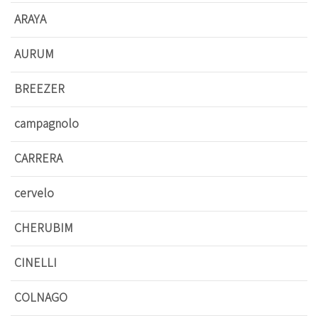
ARAYA
AURUM
BREEZER
campagnolo
CARRERA
cervelo
CHERUBIM
CINELLI
COLNAGO