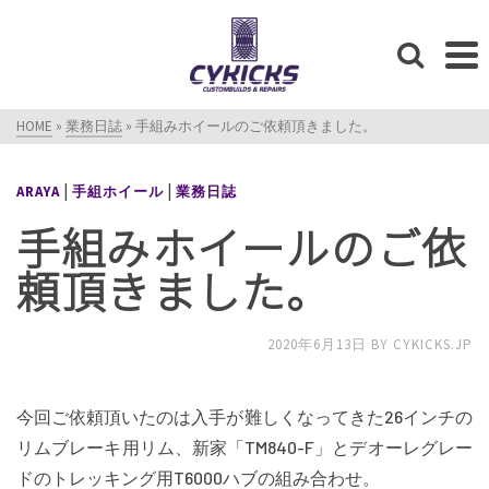
HOME
»
業務日誌
»
手組みホイールのご依頼頂きました。
|
|
ARAYA
手組ホイール
業務日誌
手組みホイールのご依
頼頂きました。
2020年6月13日
BY
CYKICKS.JP
今回ご依頼頂いたのは入手が難しくなってきた26インチの
リムブレーキ用リム、新家「TM840-F」とデオーレグレー
ドのトレッキング用T6000ハブの組み合わせ。