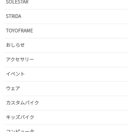
SOLESTAR
STRiDA
TOYOFRAME
おしらせ
アクセサリー
イベント
ウェア
カスタムバイク
キッズバイク
コンピュータ