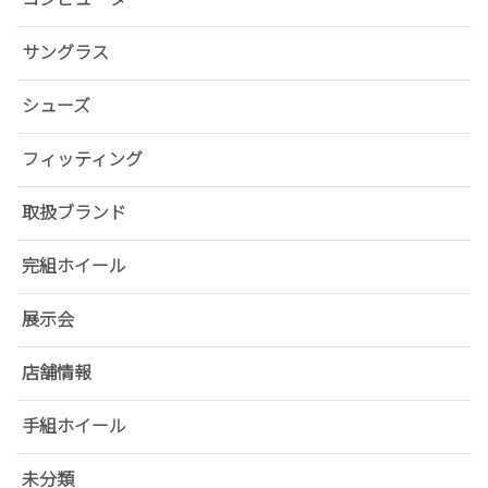
サングラス
シューズ
フィッティング
取扱ブランド
完組ホイール
展示会
店舗情報
手組ホイール
未分類