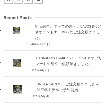
Recent Posts
新旧融合、すべての道へ。DAVOS D-604
ネオランドナー Ver.2のご注文頂きまし
た。
2026年7月21日
A Tribute to Tradition. DE ROSA ネオプリ
マートの組立ご依頼頂きました。
2026年6月2日
ORBEA GAIN M30iご注文頂きました＆
2027年モデルご予約開始！
2026年5月28日