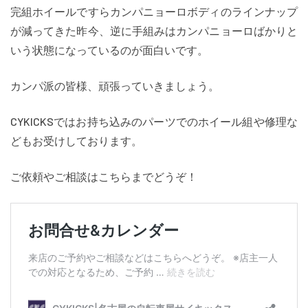
完組ホイールですらカンパニョーロボディのラインナップ
が減ってきた昨今、逆に手組みはカンパニョーロばかりと
いう状態になっているのが面白いです。
カンパ派の皆様、頑張っていきましょう。
CYKICKSではお持ち込みのパーツでのホイール組や修理な
どもお受けしております。
ご依頼やご相談はこちらまでどうぞ！