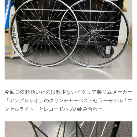
今回ご依頼頂いたのは数少ないイタリア製リムメーカー
「アンブロシオ」のクリンチャーベストセラーモデル「エ
クセルライト」とレコードハブの組み合わせ。