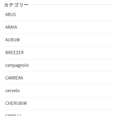
カテゴリー
ABUS
ARAYA
AURUM
BREEZER
campagnolo
CARRERA
cervelo
CHERUBIM
CINELLI