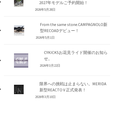
2027年モデルご予約開始！
2026年5月28日
From the same stone.CAMPAGNOLO新
型RECOADデビュー！
2026年5月1日
CYKICKSお花見ライド開催のお知ら
せ。
2026年3月22日
限界への挑戦は止まらない。MERIDA
新型REACTO V 正式発表！
2026年3月10日