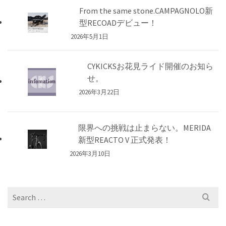
From the same stone.CAMPAGNOLO新
型RECOADデビュー！
2026年5月1日
CYKICKSお花見ライド開催のお知ら
せ。
2026年3月22日
限界への挑戦は止まらない。MERIDA
新型REACTO V 正式発表！
2026年3月10日
Search
for: