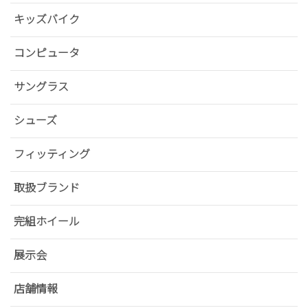
キッズバイク
コンピュータ
サングラス
シューズ
フィッティング
取扱ブランド
完組ホイール
展示会
店舗情報