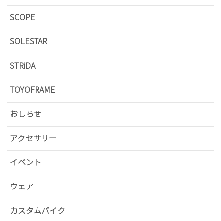
SCOPE
SOLESTAR
STRiDA
TOYOFRAME
おしらせ
アクセサリー
イベント
ウェア
カスタムバイク