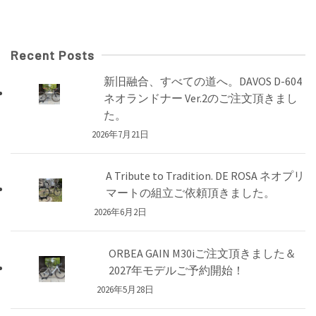
Recent Posts
新旧融合、すべての道へ。DAVOS D-604
ネオランドナー Ver.2のご注文頂きまし
た。
2026年7月21日
A Tribute to Tradition. DE ROSA ネオプリ
マートの組立ご依頼頂きました。
2026年6月2日
ORBEA GAIN M30iご注文頂きました＆
2027年モデルご予約開始！
2026年5月28日