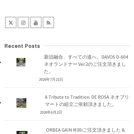
Recent Posts
新旧融合、すべての道へ。DAVOS D-604
ネオランドナー Ver.2のご注文頂きまし
た。
2026年7月21日
A Tribute to Tradition. DE ROSA ネオプリ
マートの組立ご依頼頂きました。
2026年6月2日
ORBEA GAIN M30iご注文頂きました＆