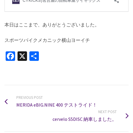
本日はここまで、ありがとうございました。
スポーツバイクメカニック横山ヨーイチ
Facebook
X
共
有
PREVIOUS POST
MERIDA eBIG.NINE 400 テストライド！
NEXT POST
cervelo S5DISC 納車しました。