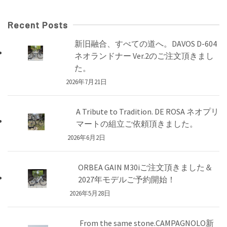
Recent Posts
新旧融合、すべての道へ。DAVOS D-604
ネオランドナー Ver.2のご注文頂きまし
た。
2026年7月21日
A Tribute to Tradition. DE ROSA ネオプリ
マートの組立ご依頼頂きました。
2026年6月2日
ORBEA GAIN M30iご注文頂きました＆
2027年モデルご予約開始！
2026年5月28日
From the same stone.CAMPAGNOLO新