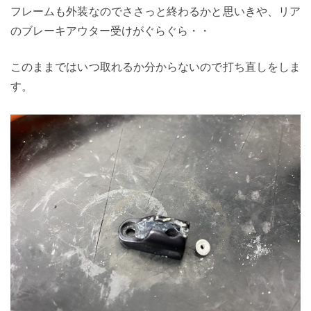
フレームも外装なのでささっと終わるかと思いきや、リア
のブレーキアウター受けがぐらぐら・・
このままではいつ取れるか分からないので打ち直しをしま
す。