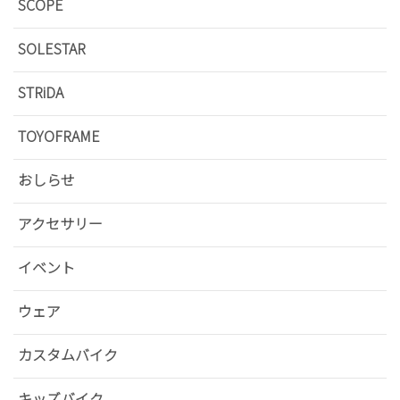
SCOPE
SOLESTAR
STRiDA
TOYOFRAME
おしらせ
アクセサリー
イベント
ウェア
カスタムバイク
キッズバイク