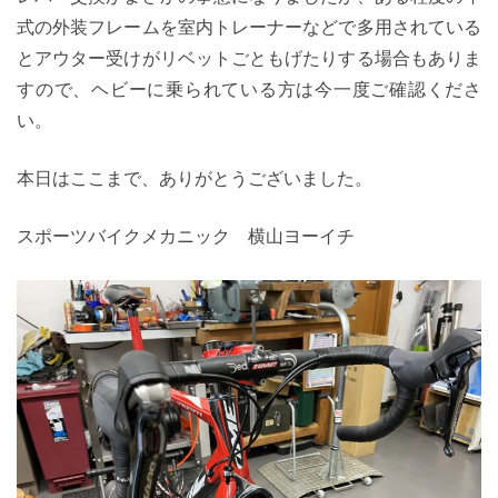
式の外装フレームを室内トレーナーなどで多用されている
とアウター受けがリベットごともげたりする場合もありま
すので、ヘビーに乗られている方は今一度ご確認くださ
い。
本日はここまで、ありがとうございました。
スポーツバイクメカニック 横山ヨーイチ