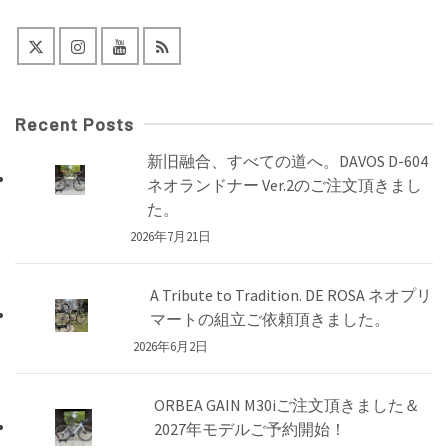
Recent Posts
新旧融合、すべての道へ。DAVOS D-604
ネオランドナー Ver.2のご注文頂きまし
た。
2026年7月21日
A Tribute to Tradition. DE ROSA ネオプリ
マートの組立ご依頼頂きました。
2026年6月2日
ORBEA GAIN M30iご注文頂きました＆
2027年モデルご予約開始！