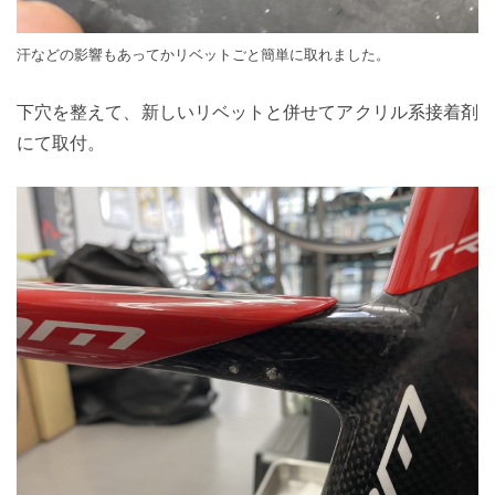
汗などの影響もあってかリベットごと簡単に取れました。
下穴を整えて、新しいリベットと併せてアクリル系接着剤
にて取付。