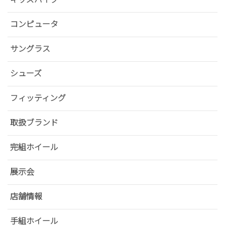
コンピュータ
サングラス
シューズ
フィッティング
取扱ブランド
完組ホイール
展示会
店舗情報
手組ホイール