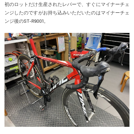
初のロットだけ生産されたレバーで、すぐにマイナーチェ
ンジしたのですがお持ち込みいただいたのはマイナーチェ
ンジ後のST-R9001。