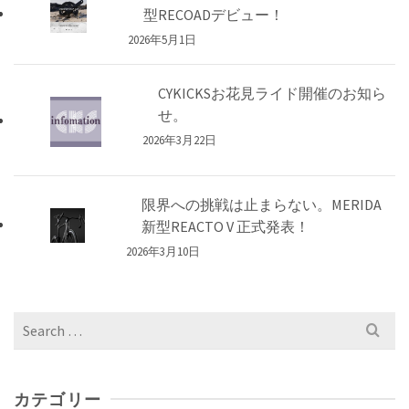
型RECOADデビュー！
2026年5月1日
CYKICKSお花見ライド開催のお知ら
せ。
2026年3月22日
限界への挑戦は止まらない。MERIDA
新型REACTO V 正式発表！
2026年3月10日
Search
for:
カテゴリー