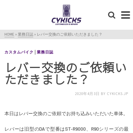
HOME
»
業務日誌
»
レバー交換のご依頼いただきました？
|
カスタムバイク
業務日誌
レバー交換のご依頼い
ただきました？
2020年4月3日
BY
CYKICKS.JP
本日はレバー交換のご依頼でお持ち込みいただいた車体。
レバーは旧型のDAで型番はST-R9000、R90シリーズの最