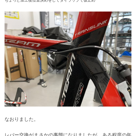
なおりました。
レバー交換がまさかの事態になりましたが、ある程度の年