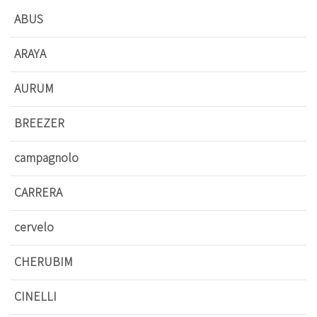
ABUS
ARAYA
AURUM
BREEZER
campagnolo
CARRERA
cervelo
CHERUBIM
CINELLI