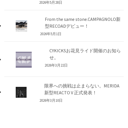
2026年5月28日
From the same stone.CAMPAGNOLO新
型RECOADデビュー！
2026年5月1日
CYKICKSお花見ライド開催のお知ら
せ。
2026年3月22日
限界への挑戦は止まらない。MERIDA
新型REACTO V 正式発表！
2026年3月10日