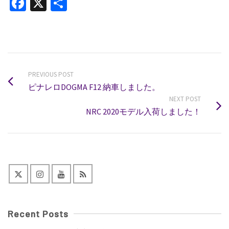
Facebook
X
共
有
PREVIOUS POST
ピナレロDOGMA F12 納車しました。
NEXT POST
NRC 2020モデル入荷しました！
Recent Posts