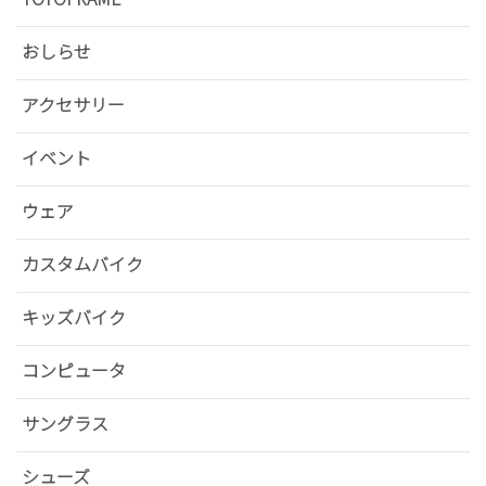
おしらせ
アクセサリー
イベント
ウェア
カスタムバイク
キッズバイク
コンピュータ
サングラス
シューズ