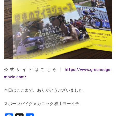
公式サイトはこちら！
https://www.greenedge-
movie.com/
本日はここまで、ありがとうございました。
スポーツバイクメカニック 横山ヨーイチ