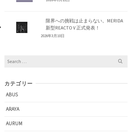
限界への挑戦は止まらない。MERIDA
新型REACTO V 正式発表！
2026年3月10日
Search
for:
カテゴリー
ABUS
ARAYA
AURUM