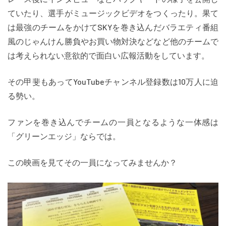
ていたり、選手がミュージックビデオをつくったり。果て
は最強のチームをかけてSKYを巻き込んだバラエティ番組
風のじゃんけん勝負やお買い物対決などなど他のチームで
は考えられない意欲的で面白い広報活動をしています。
その甲斐もあってYouTubeチャンネル登録数は10万人に迫
る勢い。
ファンを巻き込んでチームの一員となるような一体感は
「グリーンエッジ」ならでは。
この映画を見てその一員になってみませんか？