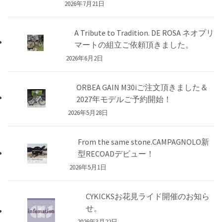
2026年7月21日
A Tribute to Tradition. DE ROSA ネオプリ
マートの組立ご依頼頂きました。
2026年6月2日
ORBEA GAIN M30iご注文頂きました＆
2027年モデルご予約開始！
2026年5月28日
From the same stone.CAMPAGNOLO新
型RECOADデビュー！
2026年5月1日
CYKICKSお花見ライド開催のお知ら
せ。
2026年3月22日