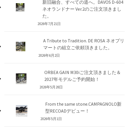
新旧融合、すべての道へ。DAVOS D-604
ネオランドナー Ver.2のご注文頂きまし
た。
2026年7月21日
A Tribute to Tradition. DE ROSA ネオプリ
マートの組立ご依頼頂きました。
2026年6月2日
ORBEA GAIN M30iご注文頂きました＆
2027年モデルご予約開始！
2026年5月28日
From the same stone.CAMPAGNOLO新
型RECOADデビュー！
2026年5月1日