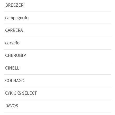
BREEZER
campagnolo
CARRERA
cervelo
CHERUBIM
CINELLI
COLNAGO
CYKICKS SELECT
DAVOS