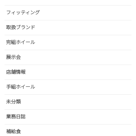
フィッティング
取扱ブランド
完組ホイール
展示会
店舗情報
手組ホイール
未分類
業務日誌
補給食