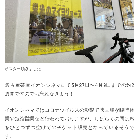
ポスター頂きました！
名古屋茶屋イオンシネマにて3月27日〜4月9日までの約2
週間ですのでお忘れなきよう！
イオンシネマではコロナウイルスの影響で映画館が臨時休
業や短縮営業など行われておりますが、しばらくの間は席
をひとつずつ空けてのチケット販売となっているそうで
す。