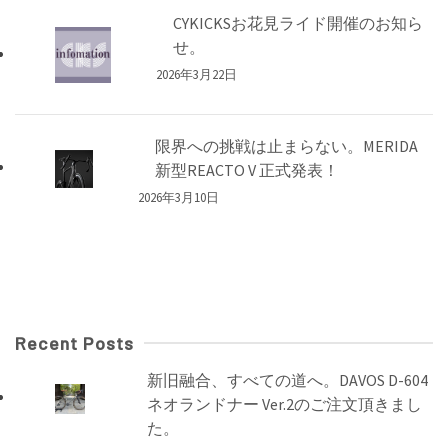
CYKICKSお花見ライド開催のお知ら
せ。
2026年3月22日
限界への挑戦は止まらない。MERIDA
新型REACTO V 正式発表！
2026年3月10日
Recent Posts
新旧融合、すべての道へ。DAVOS D-604
ネオランドナー Ver.2のご注文頂きまし
た。