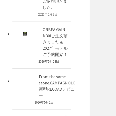
ご依頼頂きま
した。
2026年6月2日
ORBEA GAIN
M30iご注文頂
きました＆
2027年モデル
ご予約開始！
2026年5月28日
From the same
stone.CAMPAGNOLO
新型RECOADデビュ
ー！
2026年5月1日