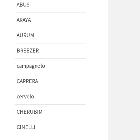
ABUS
ARAYA
AURUM
BREEZER
campagnolo
CARRERA
cervelo
CHERUBIM
CINELLI