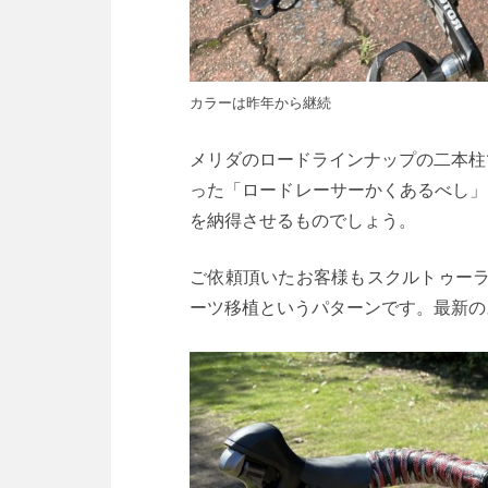
カラーは昨年から継続
メリダのロードラインナップの二本柱
った「ロードレーサーかくあるべし」
を納得させるものでしょう。
ご依頼頂いたお客様もスクルトゥーラ
ーツ移植というパターンです。最新の